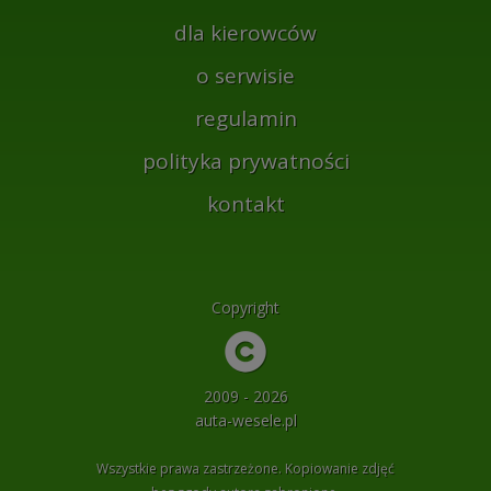
dla kierowców
o serwisie
regulamin
polityka prywatności
kontakt
Copyright
2009 - 2026
auta-wesele.pl
Wszystkie prawa zastrzeżone. Kopiowanie zdjęć