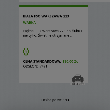
BIAŁA FSO WARSZAWA 223
WARKA
Piękna FSO Warszawa 223 do ślubu i
nie tylko. Świetnie utrzymane ...
180.00 ZŁ
7491
Liczba pozycji:
13