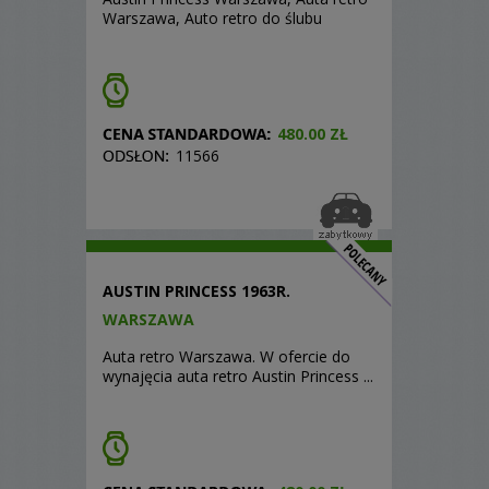
Warszawa, Auto retro do ślubu
480.00 ZŁ
11566
AUSTIN PRINCESS 1963R.
WARSZAWA
Auta retro Warszawa. W ofercie do
wynajęcia auta retro Austin Princess ...