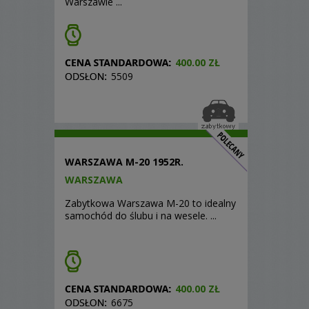
Warszawie ...
400.00 ZŁ
5509
WARSZAWA M-20 1952R.
WARSZAWA
Zabytkowa Warszawa M-20 to idealny
samochód do ślubu i na wesele. ...
400.00 ZŁ
6675