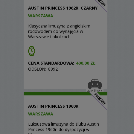
AUSTIN PRINCESS 1962R. CZARNY
WARSZAWA
Klasyczna limuzyna z angielskim
rodowodem do wynajęcia w
Warszawie i okolicach. ...
400.00 ZŁ
8992
AUSTIN PRINCESS 1960R.
WARSZAWA
Luksusowa limuzyna do ślubu Austin
Princess 1960r. do dyspozycji w