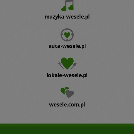
muzyka-wesele.pl
auta-wesele.pl
lokale-wesele.pl
wesele.com.pl