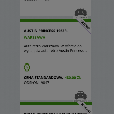
AUSTIN PRINCESS 1963R.
WARSZAWA
Auta retro Warszawa. W ofercie do
wynajęcia auta retro Austin Princess ...
480.00 ZŁ
9847