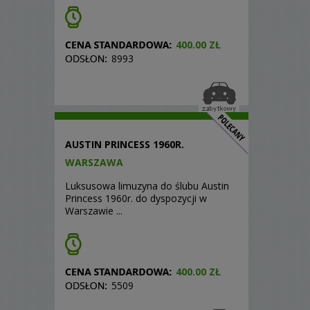
400.00 ZŁ
8993
AUSTIN PRINCESS 1960R.
WARSZAWA
Luksusowa limuzyna do ślubu Austin
Princess 1960r. do dyspozycji w
Warszawie ...
400.00 ZŁ
5509