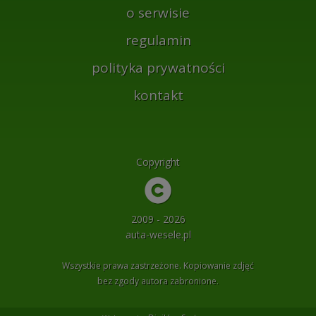
o serwisie
regulamin
polityka prywatności
kontakt
Copyright
2009 - 2026
auta-wesele.pl
Wszystkie prawa zastrzeżone. Kopiowanie zdjęć
bez zgody autora zabronione.