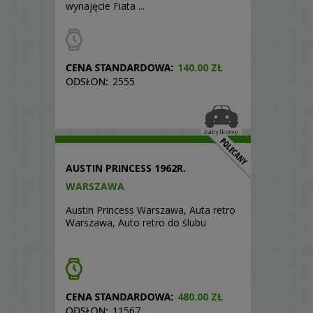
wynajęcie Fiata ...
140.00 ZŁ
2555
AUSTIN PRINCESS 1962R.
WARSZAWA
Austin Princess Warszawa, Auta retro
Warszawa, Auto retro do ślubu
480.00 ZŁ
11567