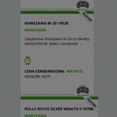
WARSZAWA M-20 1952R.
WARSZAWA
Zabytkowa Warszawa M-20 to idealny
samochód do ślubu i na wesele. ...
400.00 ZŁ
6675
ROLLS-ROYCE SILVER WRAITH II 1979R.
WARSZAWA