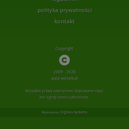
polityka prywatności
kontakt
Copyright
2009 - 2026
auta-wesele.pl
Wszystkie prawa zastrzeżone. Kopiowanie zdjęć
bez zgody autora zabronione.
DigiHex Systems
Wykonanie: