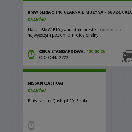
BMW SERIA 5 F10 CZARNA LIMUZYNA - 500 ZŁ CAŁ
KRAKÓW
Nasze BMW F10 gwarantuje prestiż i komfort na
najwyższym poziomie. Profesjonalny ...
120.00 ZŁ
2722
NISSAN QASHQAI
KRAKÓW
Biały Nissan Qashqai 2013 roku.