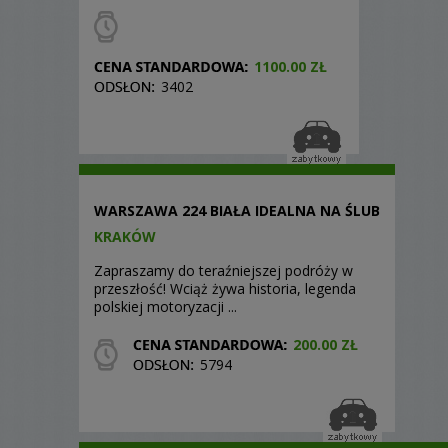
1100.00 ZŁ
3402
WARSZAWA 224 BIAŁA IDEALNA NA ŚLUB
KRAKÓW
Zapraszamy do teraźniejszej podróży w
przeszłość! Wciąż żywa historia, legenda
polskiej motoryzacji ...
200.00 ZŁ
5794