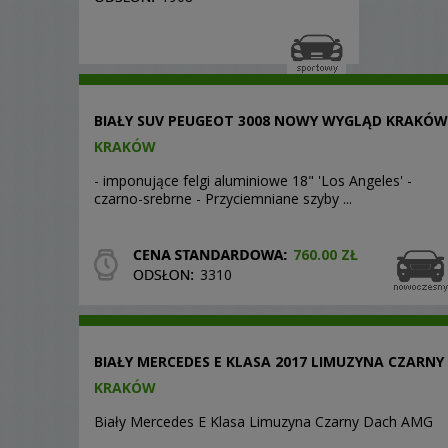
BIAŁY SUV PEUGEOT 3008 NOWY WYGLĄD KRAKÓW
KRAKÓW
- imponujące felgi aluminiowe 18" 'Los Angeles' -
czarno-srebrne - Przyciemniane szyby ...
760.00 ZŁ
3310
BIAŁY MERCEDES E KLASA 2017 LIMUZYNA CZARNY
KRAKÓW
Biały Mercedes E Klasa Limuzyna Czarny Dach AMG