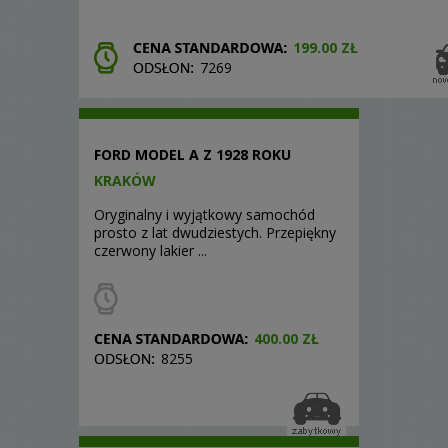
199.00 ZŁ
7269
FORD MODEL A Z 1928 ROKU
KRAKÓW
Oryginalny i wyjątkowy samochód
prosto z lat dwudziestych. Przepiękny
czerwony lakier ...
400.00 ZŁ
8255