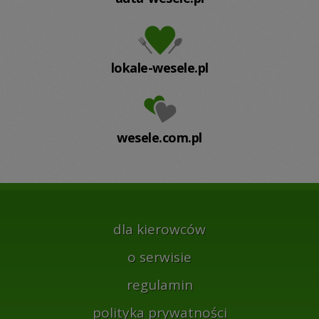
lokale-wesele.pl
wesele.com.pl
dla kierowców
o serwisie
regulamin
polityka prywatności