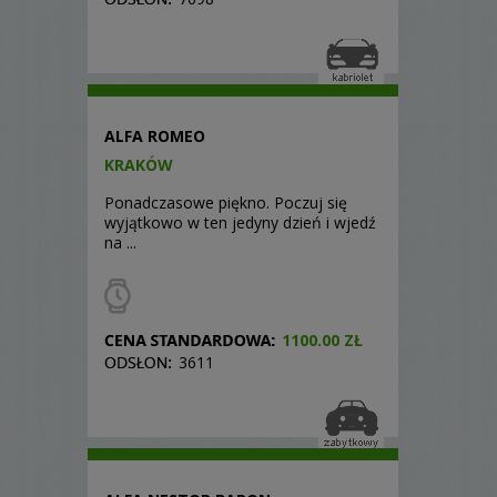
ALFA ROMEO
KRAKÓW
Ponadczasowe piękno. Poczuj się
wyjątkowo w ten jedyny dzień i wjedź
na ...
1100.00 ZŁ
3611