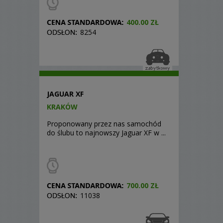
400.00 ZŁ
8254
JAGUAR XF
KRAKÓW
Proponowany przez nas samochód
do ślubu to najnowszy Jaguar XF w ...
700.00 ZŁ
11038