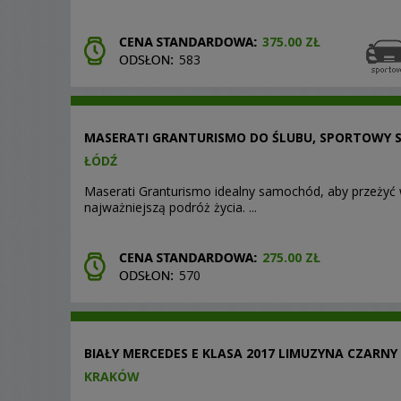
375.00 ZŁ
583
MASERATI GRANTURISMO DO ŚLUBU, SPORTOWY
ŁÓDŹ
Maserati Granturismo idealny samochód, aby przeżyć
najważniejszą podróż życia. ...
275.00 ZŁ
570
BIAŁY MERCEDES E KLASA 2017 LIMUZYNA CZARNY
KRAKÓW