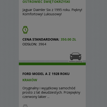
OSTROWIEC ŚWIĘTOKRZYSKI
Jaguar Daimler Six z 1995 roku. Piękny!
Komfortowy! Luksusowy!
350.00 ZŁ
3964
FORD MODEL A Z 1928 ROKU
KRAKÓW
Oryginalny i wyjątkowy samochód
prosto z lat dwudziestych. Przepiękny
czerwony lakier ...