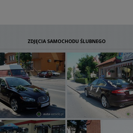
ZDJĘCIA SAMOCHODU ŚLUBNEGO