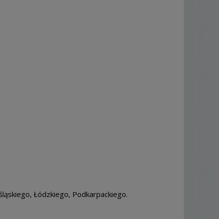
ląskiego, Łódzkiego, Podkarpackiego.