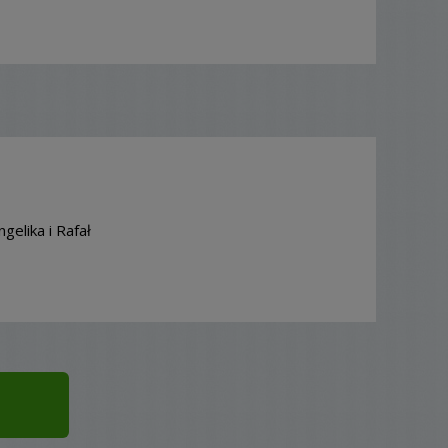
gelika i Rafał