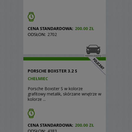
200.00 ZŁ
2702
PORSCHE BOXSTER 3.2 S
CHEŁMIEC
Porsche Boxster S w kolorze
grafitowy metalik, skórzane wnętrze w
kolorze ...
200.00 ZŁ
4383