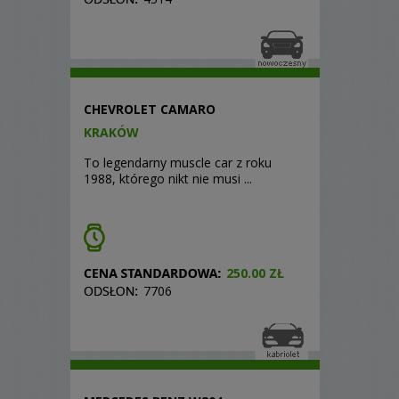
CHEVROLET CAMARO
KRAKÓW
To legendarny muscle car z roku
1988, którego nikt nie musi ...
250.00 ZŁ
7706