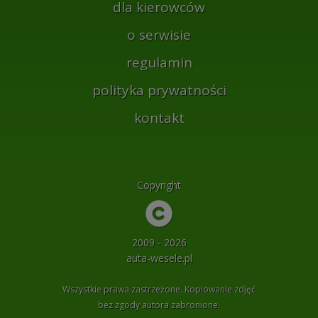
dla kierowców
o serwisie
regulamin
polityka prywatności
kontakt
Copyright
2009 - 2026
auta-wesele.pl
Wszystkie prawa zastrzeżone. Kopiowanie zdjęć
bez zgody autora zabronione.