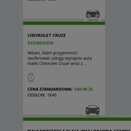
CHEVROLET CRUZE
DZIURDZIÓW
Witam, Mam przyjemność
zaoferować usługę wynajmu auta
marki Chevrolet Cruze wraz z ...
560.00 ZŁ
1840