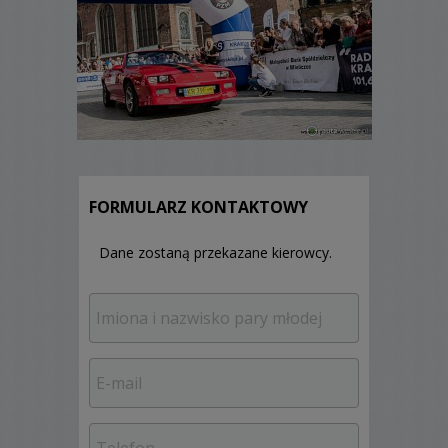
FORMULARZ KONTAKTOWY
Dane zostaną przekazane kierowcy.