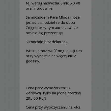
tej wersji nadwozia. Silnik 5.0 V8
brzmi cudownie.
Samochodem Para Młoda może
jechać samodzielnie do ślubu.
Zdjęcia przy tym aucie zawsze
pięknie się prezentują.
Samochód bez dekoracji.
Istnieje możliwość negocjacji cen
przy wynajmie na więcej niż 2
godziny.
Cena przy wypożyczeniu z
kierowcą tylko na jedną godzinę
295,00 PLN
Cena przy wypożyczeniu na kilka