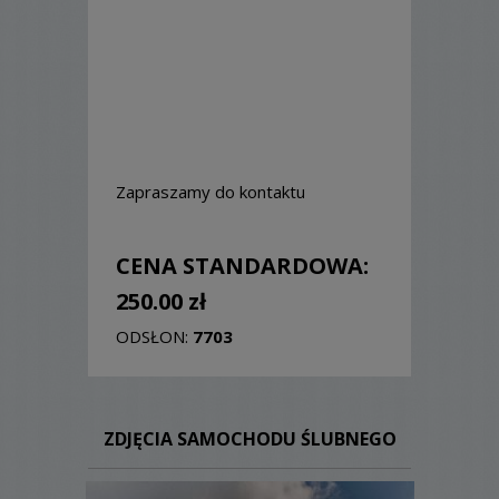
Zapraszamy do kontaktu
CENA STANDARDOWA:
250.00 zł
ODSŁON:
7703
ZDJĘCIA SAMOCHODU ŚLUBNEGO