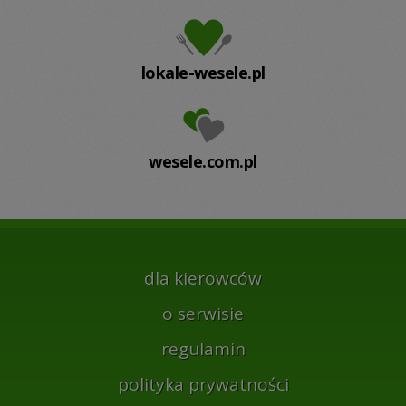
lokale-wesele.pl
wesele.com.pl
dla kierowców
o serwisie
regulamin
polityka prywatności