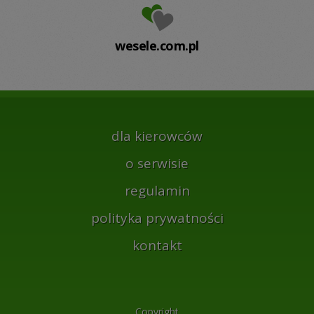
wesele.com.pl
dla kierowców
o serwisie
regulamin
polityka prywatności
kontakt
Copyright