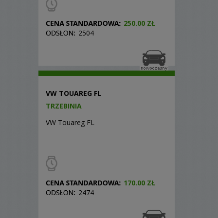
250.00 ZŁ
2504
VW TOUAREG FL
TRZEBINIA
VW Touareg FL
170.00 ZŁ
2474