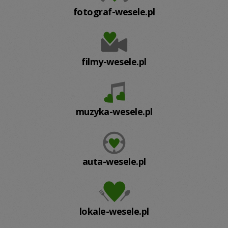
fotograf-wesele.pl
filmy-wesele.pl
muzyka-wesele.pl
auta-wesele.pl
lokale-wesele.pl