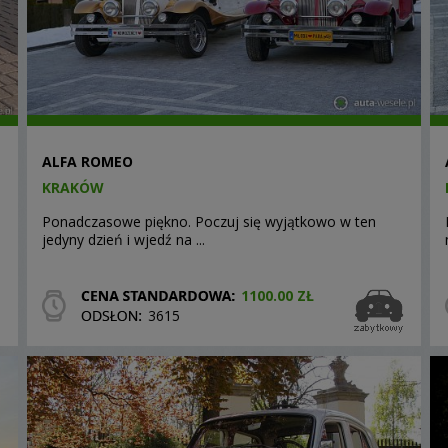
ALFA ROMEO
KRAKÓW
Ponadczasowe piękno. Poczuj się wyjątkowo w ten
jedyny dzień i wjedź na ...
1100.00 ZŁ
3615