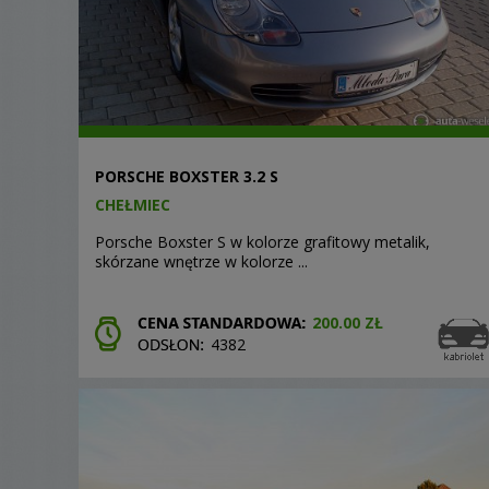
PORSCHE BOXSTER 3.2 S
CHEŁMIEC
Porsche Boxster S w kolorze grafitowy metalik,
skórzane wnętrze w kolorze ...
200.00 ZŁ
4382