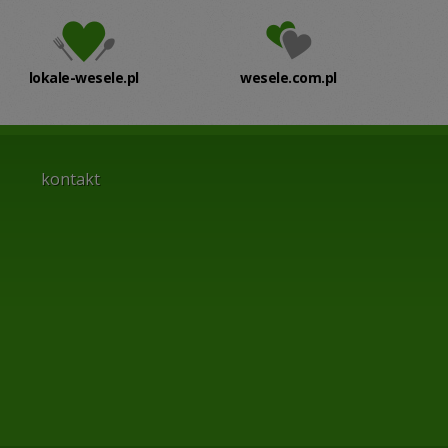
lokale-wesele.pl
wesele.com.pl
kontakt