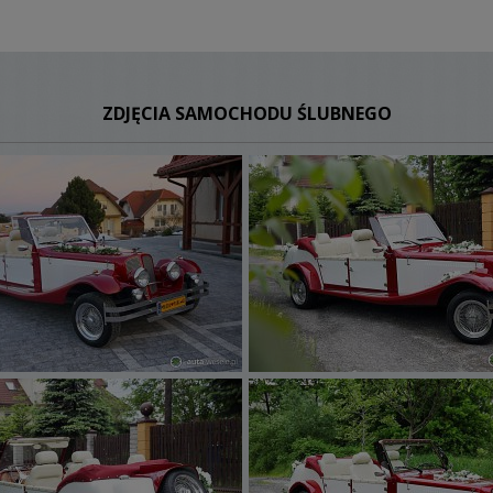
ZDJĘCIA SAMOCHODU ŚLUBNEGO