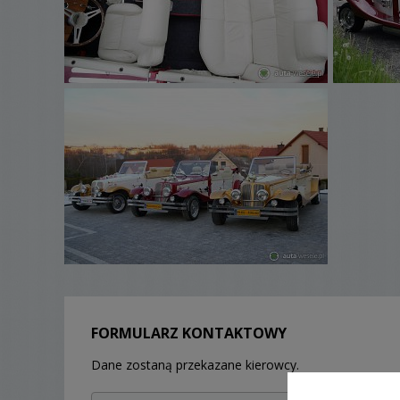
FORMULARZ KONTAKTOWY
Dane zostaną przekazane kierowcy.