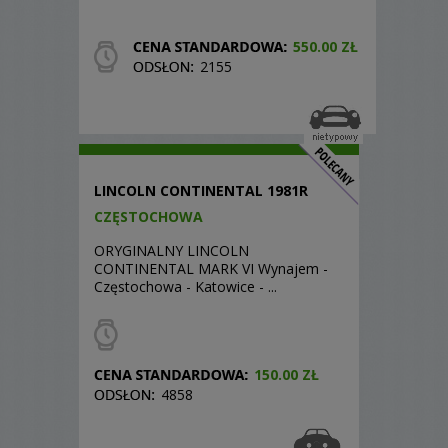
550.00 ZŁ
2155
LINCOLN CONTINENTAL 1981R
CZĘSTOCHOWA
ORYGINALNY LINCOLN
CONTINENTAL MARK VI Wynajem -
Częstochowa - Katowice - ...
150.00 ZŁ
4858