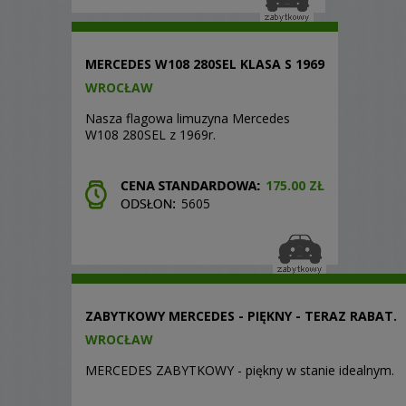
MERCEDES W108 280SEL KLASA S 1969
WROCŁAW
Nasza flagowa limuzyna Mercedes
W108 280SEL z 1969r.
175.00 ZŁ
5605
ZABYTKOWY MERCEDES - PIĘKNY - TERAZ RABAT.
WROCŁAW
MERCEDES ZABYTKOWY - piękny w stanie idealnym.