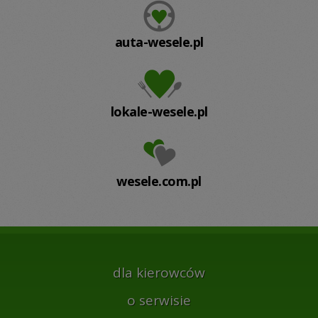
auta-wesele.pl
lokale-wesele.pl
wesele.com.pl
dla kierowców
o serwisie