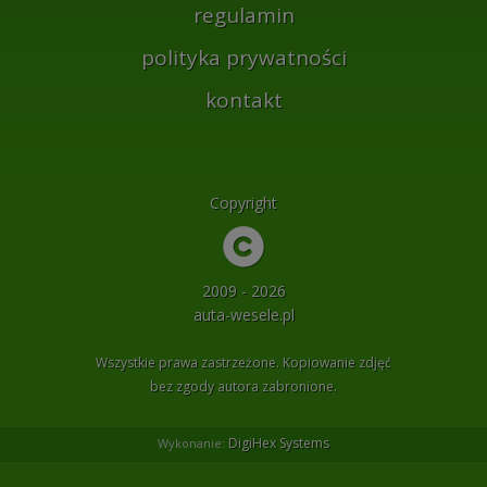
regulamin
polityka prywatności
kontakt
Copyright
2009 - 2026
auta-wesele.pl
Wszystkie prawa zastrzeżone. Kopiowanie zdjęć
bez zgody autora zabronione.
DigiHex Systems
Wykonanie: