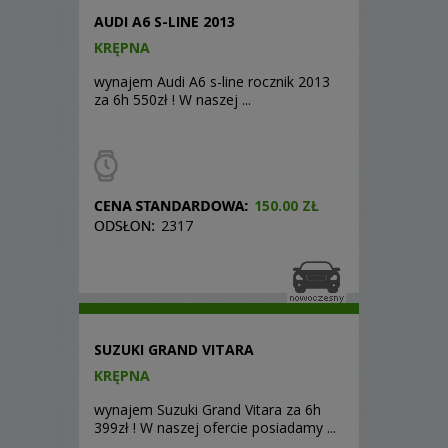
AUDI A6 S-LINE 2013
KRĘPNA
wynajem Audi A6 s-line rocznik 2013
za 6h 550zł ! W naszej ...
150.00 ZŁ
2317
SUZUKI GRAND VITARA
KRĘPNA
wynajem Suzuki Grand Vitara za 6h
399zł ! W naszej ofercie posiadamy ...