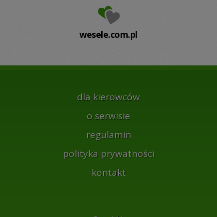
wesele.com.pl
dla kierowców
o serwisie
regulamin
polityka prywatności
kontakt