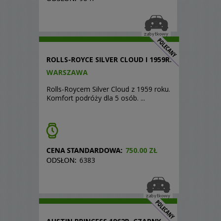
ROLLS-ROYCE SILVER CLOUD I 1959R.
WARSZAWA
Rolls-Roycem Silver Cloud z 1959 roku.
Komfort podróży dla 5 osób. ...
750.00 ZŁ
6383