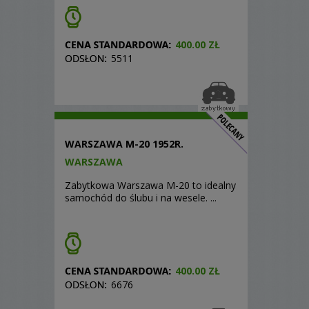
400.00 ZŁ
5511
WARSZAWA M-20 1952R.
WARSZAWA
Zabytkowa Warszawa M-20 to idealny
samochód do ślubu i na wesele. ...
400.00 ZŁ
6676