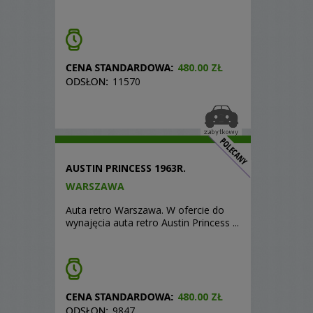
480.00 ZŁ
11570
AUSTIN PRINCESS 1963R.
WARSZAWA
Auta retro Warszawa. W ofercie do
wynajęcia auta retro Austin Princess ...
480.00 ZŁ
9847