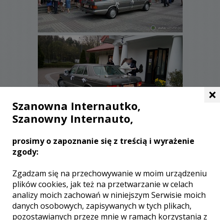
×
Szanowna Internautko,
Szanowny Internauto,
prosimy o zapoznanie się z treścią i wyrażenie
zgody:
Zgadzam się na przechowywanie w moim urządzeniu
plików cookies, jak też na przetwarzanie w celach
analizy moich zachowań w niniejszym Serwisie moich
danych osobowych, zapisywanych w tych plikach,
pozostawianych przeze mnie w ramach korzystania z