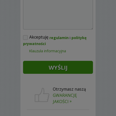
Akceptuję
regulamin
i
politykę
prywatności
Klauzula informacyjna
Otrzymasz naszą
GWARANCJĘ
»
JAKOŚCI