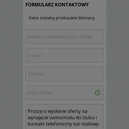
FORMULARZ KONTAKTOWY
Dane zostaną przekazane kierowcy.