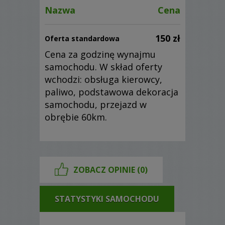
Nazwa
Cena
150 zł
Oferta standardowa
Cena za godzinę wynajmu
samochodu. W skład oferty
wchodzi: obsługa kierowcy,
paliwo, podstawowa dekoracja
samochodu, przejazd w
obrębie 60km.
ZOBACZ OPINIE (0)
STATYSTYKI SAMOCHODU