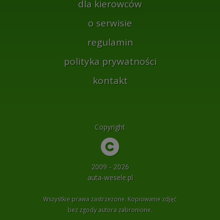
dla kierowców
o serwisie
regulamin
polityka prywatności
kontakt
Copyright
2009 - 2026
auta-wesele.pl
Wszystkie prawa zastrzeżone. Kopiowanie zdjęć
bez zgody autora zabronione.