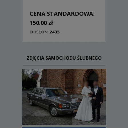
CENA STANDARDOWA:
150.00 zł
ODSŁON:
2435
ZDJĘCIA SAMOCHODU ŚLUBNEGO