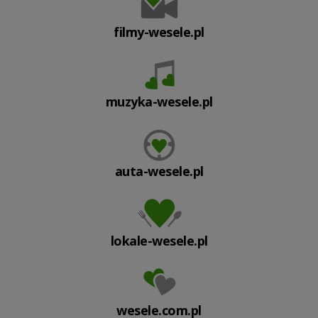
filmy-wesele.pl
muzyka-wesele.pl
auta-wesele.pl
lokale-wesele.pl
wesele.com.pl