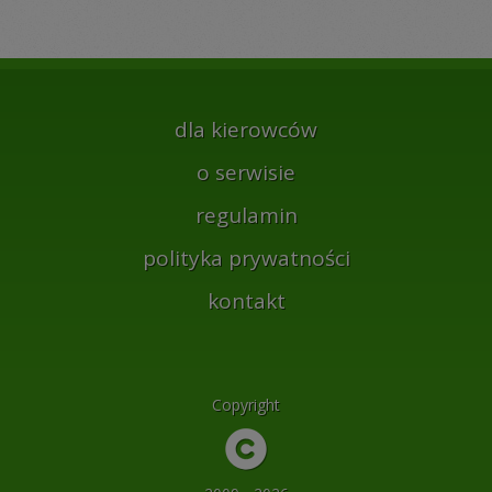
dla kierowców
o serwisie
regulamin
polityka prywatności
kontakt
Copyright