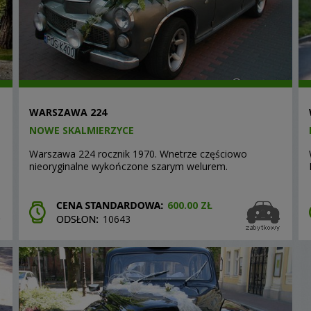
WARSZAWA 224
NOWE SKALMIERZYCE
Warszawa 224 rocznik 1970. Wnetrze częściowo
nieoryginalne wykończone szarym welurem.
600.00 ZŁ
10643