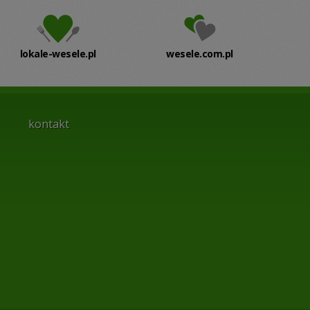
lokale-wesele.pl
wesele.com.pl
kontakt