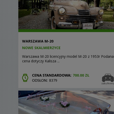
WARSZAWA M-20
NOWE SKALMIERZYCE
Warszawa M-20 licencyjny model M-20 z 1953r Podana
cena dotyczy Kalisza ...
700.00 ZŁ
8379