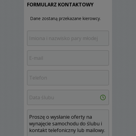
FORMULARZ KONTAKTOWY
Dane zostaną przekazane kierowcy.