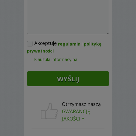
Akceptuję
regulamin
i
politykę
prywatności
Klauzula informacyjna
Otrzymasz naszą
GWARANCJĘ
»
JAKOŚCI