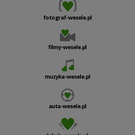
fotograf-wesele.pl
filmy-wesele.pl
muzyka-wesele.pl
auta-wesele.pl