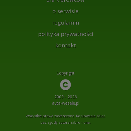
o serwisie
regulamin
polityka prywatności
kontakt
Copyright
2009 - 2026
auta-wesele.pl
Wszystkie prawa zastrzeżone. Kopiowanie zdjęć
bez zgody autora zabronione.