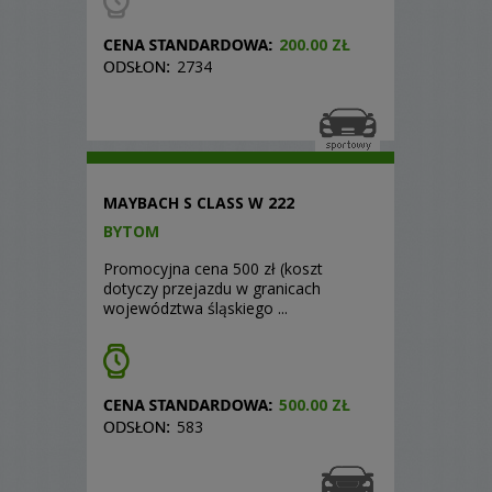
200.00 ZŁ
2734
MAYBACH S CLASS W 222
BYTOM
Promocyjna cena 500 zł (koszt
dotyczy przejazdu w granicach
województwa śląskiego ...
500.00 ZŁ
583