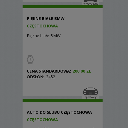
PIĘKNE BIAŁE BMW
CZĘSTOCHOWA
Piękne białe BMW.
200.00 ZŁ
2452
AUTO DO ŚLUBU CZĘSTOCHOWA
CZĘSTOCHOWA