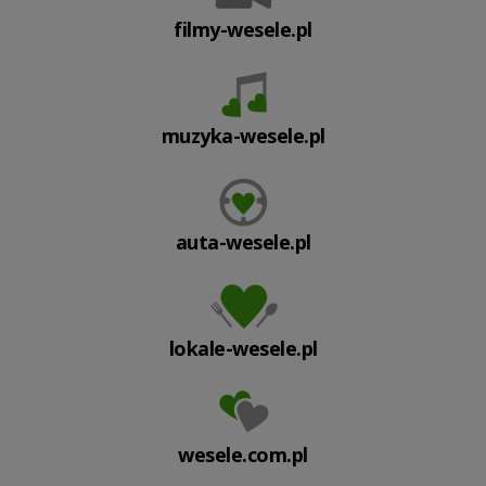
filmy-wesele.pl
muzyka-wesele.pl
auta-wesele.pl
lokale-wesele.pl
wesele.com.pl