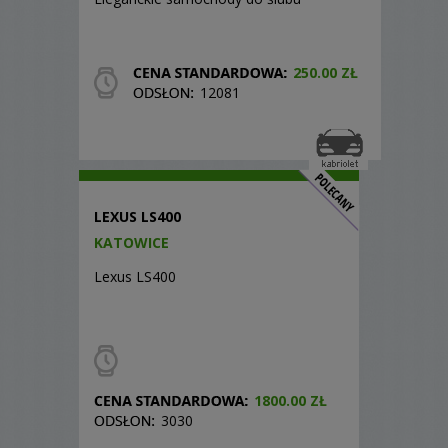
250.00 ZŁ
12081
LEXUS LS400
KATOWICE
Lexus LS400
1800.00 ZŁ
3030