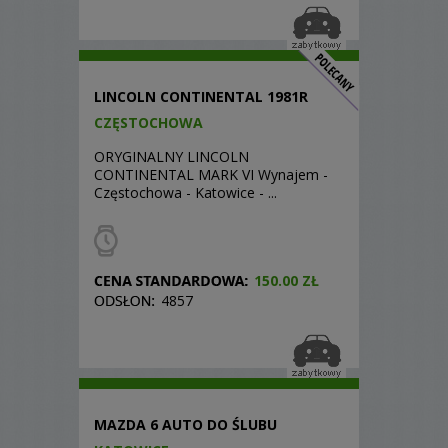
LINCOLN CONTINENTAL 1981R
CZĘSTOCHOWA
ORYGINALNY LINCOLN
CONTINENTAL MARK VI Wynajem -
Częstochowa - Katowice - ...
150.00 ZŁ
4857
MAZDA 6 AUTO DO ŚLUBU