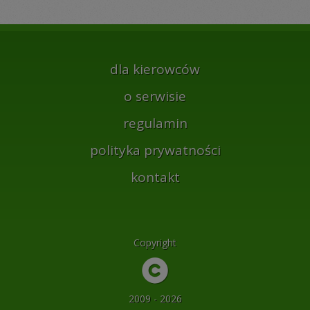
dla kierowców
o serwisie
regulamin
polityka prywatności
kontakt
Copyright
2009 - 2026