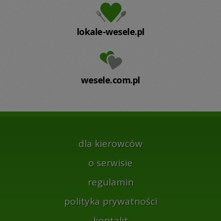
lokale-wesele.pl
wesele.com.pl
dla kierowców
o serwisie
regulamin
polityka prywatności
kontakt