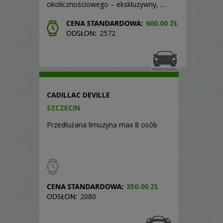
okolicznościowego – ekskluzywny, ...
600.00 ZŁ
2572
CADILLAC DEVILLE
SZCZECIN
Przedłużana limuzyna max 8 osób
350.00 ZŁ
2080