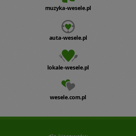
muzyka-wesele.pl
auta-wesele.pl
lokale-wesele.pl
wesele.com.pl