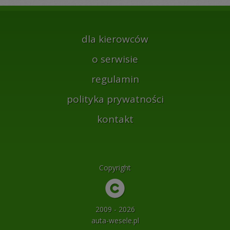
dla kierowców
o serwisie
regulamin
polityka prywatności
kontakt
Copyright
2009 - 2026
auta-wesele.pl