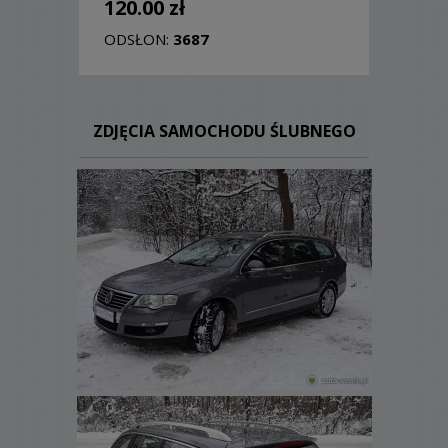
120.00 zł
ODSŁON:
3687
ZDJĘCIA SAMOCHODU ŚLUBNEGO