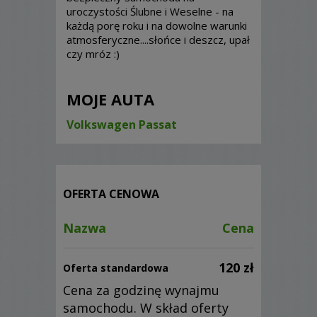
uroczystości Ślubne i Weselne - na
każdą porę roku i na dowolne warunki
atmosferyczne....słońce i deszcz, upał
czy mróz :)
MOJE AUTA
Volkswagen Passat
OFERTA CENOWA
Nazwa
Cena
120 zł
Oferta standardowa
Cena za godzinę wynajmu
samochodu. W skład oferty