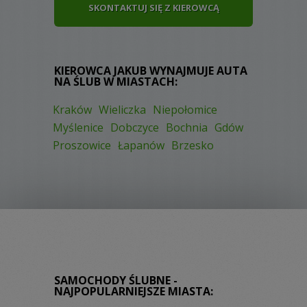
SKONTAKTUJ SIĘ Z KIEROWCĄ
KIEROWCA JAKUB WYNAJMUJE AUTA
NA ŚLUB W MIASTACH:
Kraków
Wieliczka
Niepołomice
Myślenice
Dobczyce
Bochnia
Gdów
Proszowice
Łapanów
Brzesko
SAMOCHODY ŚLUBNE -
NAJPOPULARNIEJSZE MIASTA: