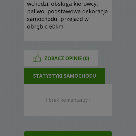
wchodzi: obsługa kierowcy,
paliwo, podstawowa dekoracja
samochodu, przejazd w
obrębie 60km.
ZOBACZ OPINIE (0)
STATYSTYKI SAMOCHODU
[ brak komentarzy ]