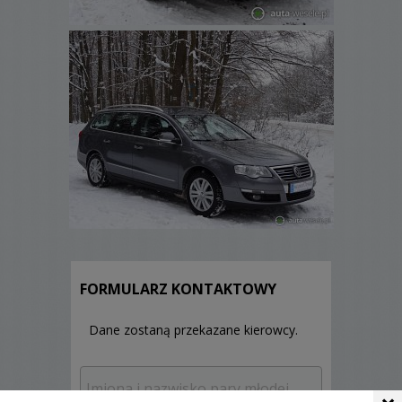
FORMULARZ KONTAKTOWY
Dane zostaną przekazane kierowcy.