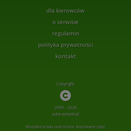
dla kierowców
o serwisie
regulamin
polityka prywatności
kontakt
Copyright
2009 - 2026
auta-wesele.pl
Wszystkie prawa zastrzeżone. Kopiowanie zdjęć