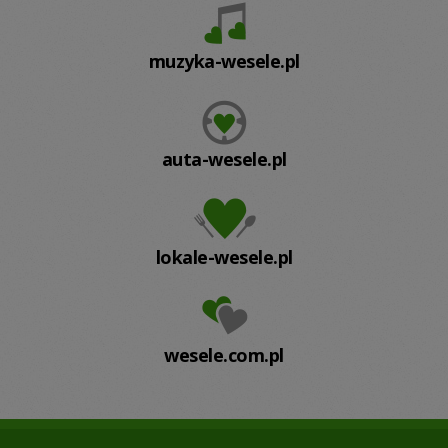
muzyka-wesele.pl
auta-wesele.pl
lokale-wesele.pl
wesele.com.pl