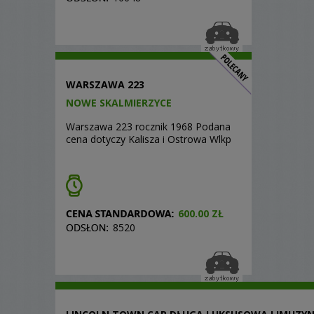
WARSZAWA 223
NOWE SKALMIERZYCE
Warszawa 223 rocznik 1968 Podana
cena dotyczy Kalisza i Ostrowa Wlkp
600.00 ZŁ
8520